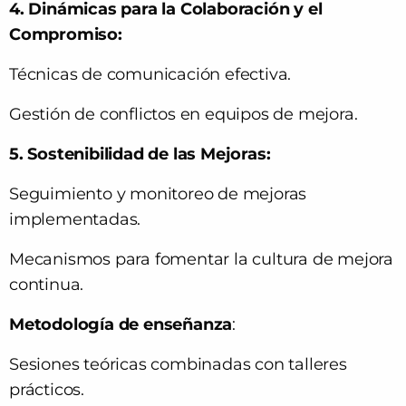
4.
Dinámicas para la Colaboración y el
Compromiso:
Técnicas de comunicación efectiva.
Gestión de conflictos en equipos de mejora.
5.
Sostenibilidad de las Mejoras:
Seguimiento y monitoreo de mejoras
implementadas.
Mecanismos para fomentar la cultura de mejora
continua.
Metodología de enseñanza
:
Sesiones teóricas combinadas con talleres
prácticos.