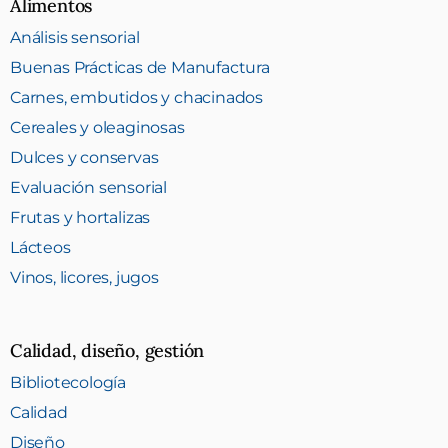
Alimentos
Análisis sensorial
Buenas Prácticas de Manufactura
Carnes, embutidos y chacinados
Cereales y oleaginosas
Dulces y conservas
Evaluación sensorial
Frutas y hortalizas
Lácteos
Vinos, licores, jugos
Calidad, diseño, gestión
Bibliotecología
Calidad
Diseño