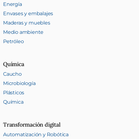
Energía
Envases y embalajes
Maderas y muebles
Medio ambiente
Petróleo
Química
Caucho
Microbiología
Plásticos
Química
Transformación digital
Automatización y Robótica