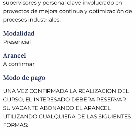
supervisores y personal clave involucrado en
proyectos de mejora continua y optimización de
procesos industriales.
Modalidad
Presencial
Arancel
A confirmar
Modo de pago
UNA VEZ CONFIRMADA LA REALIZACION DEL
CURSO, EL INTERESADO DEBERA RESERVAR
SU VACANTE ABONANDO EL ARANCEL
UTILIZANDO CUALQUIERA DE LAS SIGUIENTES
FORMAS: