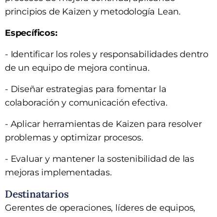
principios de Kaizen y metodología Lean.
Específicos:
- Identificar los roles y responsabilidades dentro
de un equipo de mejora continua.
- Diseñar estrategias para fomentar la
colaboración y comunicación efectiva.
- Aplicar herramientas de Kaizen para resolver
problemas y optimizar procesos.
- Evaluar y mantener la sostenibilidad de las
mejoras implementadas.
Destinatarios
Gerentes de operaciones, líderes de equipos,