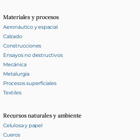
Materiales y procesos
Aeronáutico y espacial
Calzado
Construcciones
Ensayos no destructivos
Mecánica
Metalurgia
Procesos superficiales
Textiles
Recursos naturales y ambiente
Celulosa y papel
Cueros