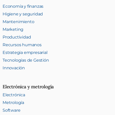
Economía y finanzas
Higiene y seguridad
Mantenimiento
Marketing
Productividad
Recursos humanos
Estrategia empresarial
Tecnologías de Gestión
Innovación
Electrónica y metrología
Electrónica
Metrología
Software