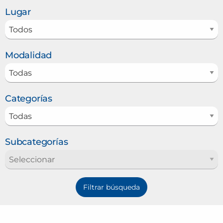
Lugar
Modalidad
Categorías
Subcategorías