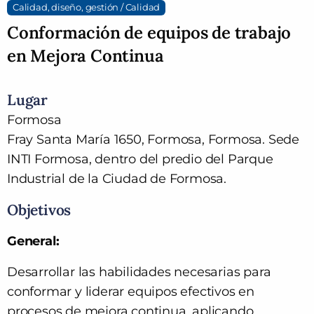
Calidad, diseño, gestión / Calidad
Conformación de equipos de trabajo
en Mejora Continua
Lugar
Formosa
Fray Santa María 1650, Formosa, Formosa. Sede
INTI Formosa, dentro del predio del Parque
Industrial de la Ciudad de Formosa.
Objetivos
General:
Desarrollar las habilidades necesarias para
conformar y liderar equipos efectivos en
procesos de mejora continua, aplicando