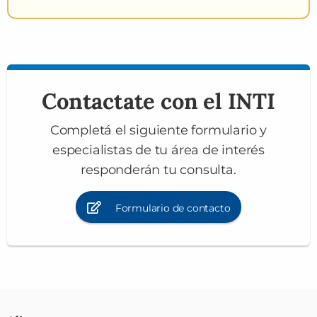
Contactate con el INTI
Completá el siguiente formulario y
especialistas de tu área de interés
responderán tu consulta.
Formulario de contacto