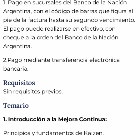
1. Pago en sucursales del Banco de la Nación
Argentina, con el código de barras que figura al
pie de la factura hasta su segundo vencimiento.
El pago puede realizarse en efectivo, con
cheque a la orden del Banco de la Nación
Argentina.
2.Pago mediante transferencia electrónica
bancaria.
Requisitos
Sin requisitos previos.
Temario
1.
Introducción a la Mejora Continua:
Principios y fundamentos de Kaizen.