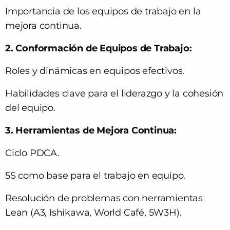
Importancia de los equipos de trabajo en la
mejora continua.
2
. Conformación de Equipos de Trabajo:
Roles y dinámicas en equipos efectivos.
Habilidades clave para el liderazgo y la cohesión
del equipo.
3. Herramientas de Mejora Continua:
Ciclo PDCA.
5S como base para el trabajo en equipo.
Resolución de problemas con herramientas
Lean (A3, Ishikawa, World Café, 5W3H).