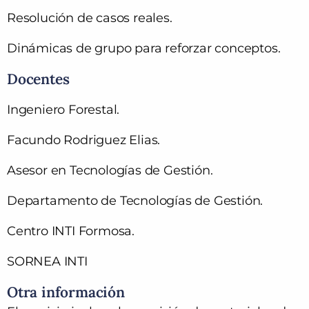
Resolución de casos reales.
Dinámicas de grupo para reforzar conceptos.
Docentes
Ingeniero Forestal.
Facundo Rodriguez Elias.
Asesor en Tecnologías de Gestión.
Departamento de Tecnologías de Gestión.
Centro INTI Formosa.
SORNEA INTI
Otra información