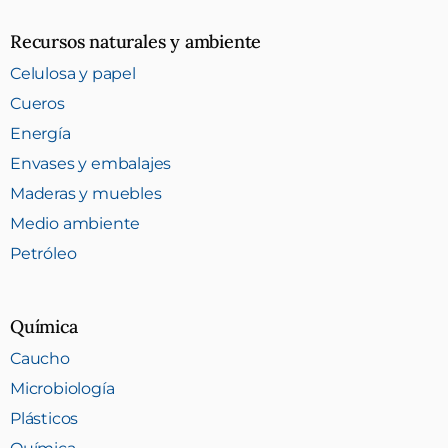
Recursos naturales y ambiente
Celulosa y papel
Cueros
Energía
Envases y embalajes
Maderas y muebles
Medio ambiente
Petróleo
Química
Caucho
Microbiología
Plásticos