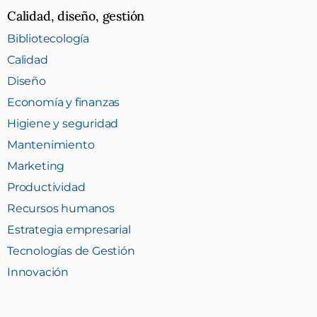
Calidad, diseño, gestión
Bibliotecología
Calidad
Diseño
Economía y finanzas
Higiene y seguridad
Mantenimiento
Marketing
Productividad
Recursos humanos
Estrategia empresarial
Tecnologías de Gestión
Innovación