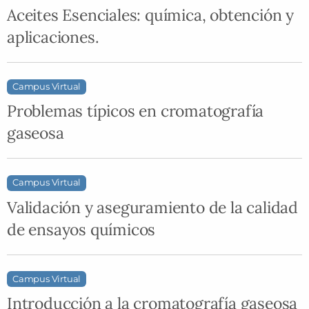
Aceites Esenciales: química, obtención y
aplicaciones.
Campus Virtual
Problemas típicos en cromatografía
gaseosa
Campus Virtual
Validación y aseguramiento de la calidad
de ensayos químicos
Campus Virtual
Introducción a la cromatografía gaseosa