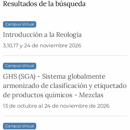
Resultados de la búsqueda
Campus Virtual
Introducción a la Reología
3,10,17 y 24 de noviembre 2026
Campus Virtual
GHS (SGA) - Sistema globalmente
armonizado de clasificación y etiquetado
de productos químicos - Mezclas
13 de octubre al 24 de noviembre de 2026
Campus Virtual