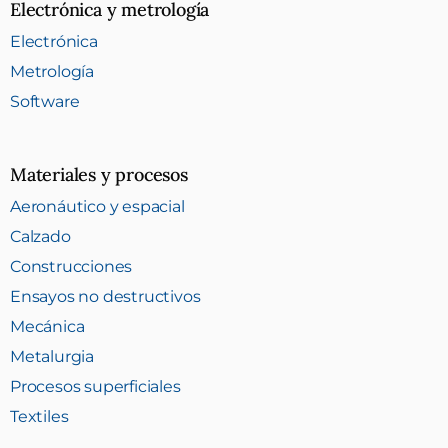
Electrónica y metrología
Electrónica
Metrología
Software
Materiales y procesos
Aeronáutico y espacial
Calzado
Construcciones
Ensayos no destructivos
Mecánica
Metalurgia
Procesos superficiales
Textiles