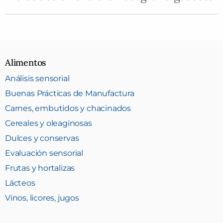
Alimentos
Análisis sensorial
Buenas Prácticas de Manufactura
Carnes, embutidos y chacinados
Cereales y oleaginosas
Dulces y conservas
Evaluación sensorial
Frutas y hortalizas
Lácteos
Vinos, licores, jugos