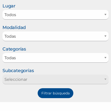
Lugar
Modalidad
Categorías
Subcategorías