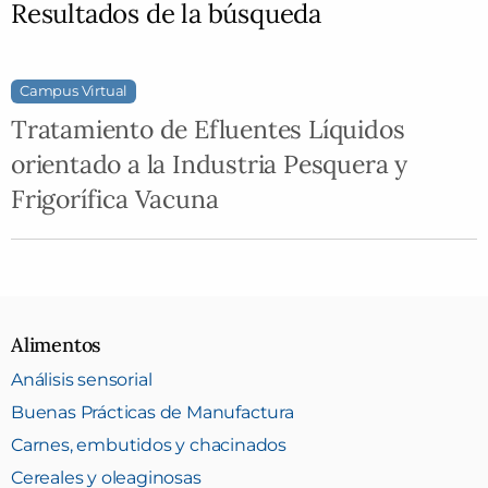
Resultados de la búsqueda
Campus Virtual
Tratamiento de Efluentes Líquidos
orientado a la Industria Pesquera y
Frigorífica Vacuna
Alimentos
Análisis sensorial
Buenas Prácticas de Manufactura
Carnes, embutidos y chacinados
Cereales y oleaginosas