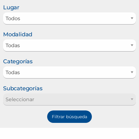
Lugar
Modalidad
Categorías
Subcategorías