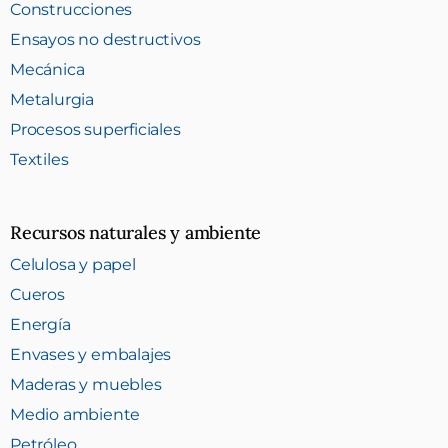
Construcciones
Ensayos no destructivos
Mecánica
Metalurgia
Procesos superficiales
Textiles
Recursos naturales y ambiente
Celulosa y papel
Cueros
Energía
Envases y embalajes
Maderas y muebles
Medio ambiente
Petróleo