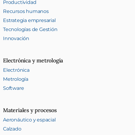
Productividad
Recursos humanos
Estrategia empresarial
Tecnologías de Gestión
Innovación
Electrónica y metrología
Electrónica
Metrología
Software
Materiales y procesos
Aeronáutico y espacial
Calzado