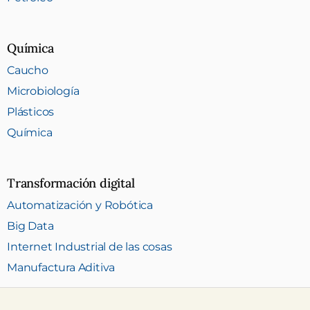
Química
Caucho
Microbiología
Plásticos
Química
Transformación digital
Automatización y Robótica
Big Data
Internet Industrial de las cosas
Manufactura Aditiva