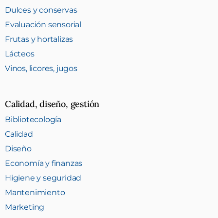
Dulces y conservas
Evaluación sensorial
Frutas y hortalizas
Lácteos
Vinos, licores, jugos
Calidad, diseño, gestión
Bibliotecología
Calidad
Diseño
Economía y finanzas
Higiene y seguridad
Mantenimiento
Marketing