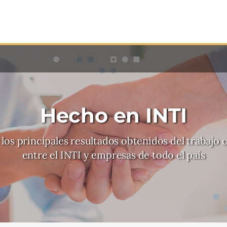
Hecho en INTI
los principales resultados obtenidos del trabajo 
entre el INTI y empresas de todo el país