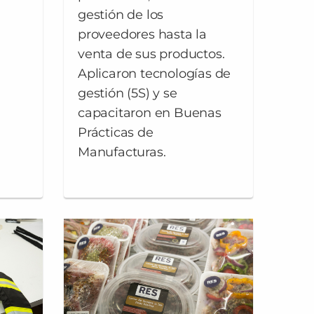
gestión de los
proveedores hasta la
venta de sus productos.
Aplicaron tecnologías de
gestión (5S) y se
capacitaron en Buenas
Prácticas de
Manufacturas.