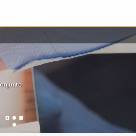
conjunto