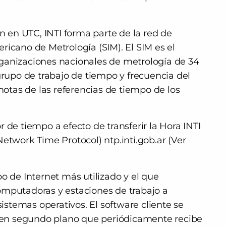
en UTC, INTI forma parte de la red de
ricano de Metrología (SIM). El SIM es el
ganizaciones nacionales de metrología de 34
grupo de trabajo de tiempo y frecuencia del
tas de las referencias de tiempo de los
 de tiempo a efecto de transferir la Hora INTI
etwork Time Protocol) ntp.inti.gob.ar (Ver
o de Internet más utilizado y el que
omputadoras y estaciones de trabajo a
stemas operativos. El software cliente se
en segundo plano que periódicamente recibe