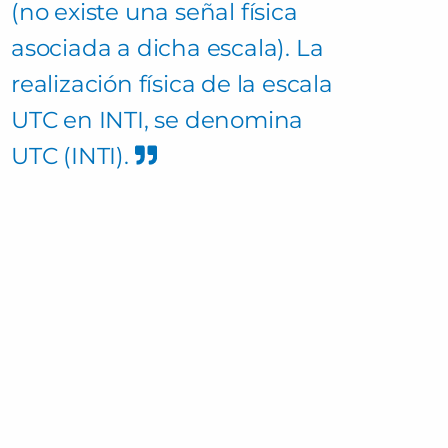
(no existe una señal física
asociada a dicha escala). La
realización física de la escala
UTC en INTI, se denomina
UTC (INTI).