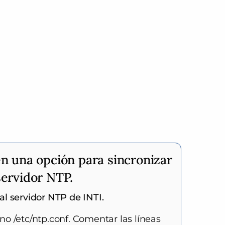
en una opción para sincronizar
servidor NTP.
al servidor NTP de INTI.
no /etc/ntp.conf. Comentar las líneas