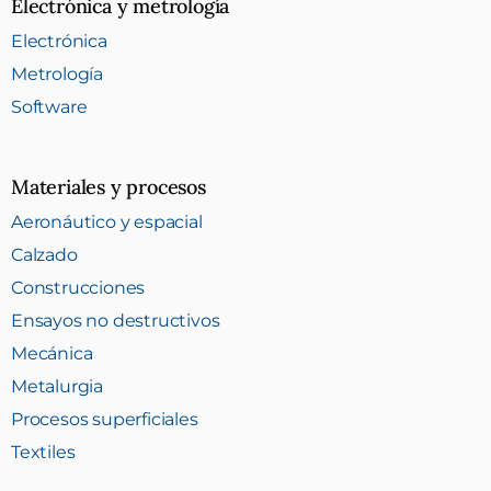
Electrónica y metrología
Electrónica
Metrología
Software
Materiales y procesos
Aeronáutico y espacial
Calzado
Construcciones
Ensayos no destructivos
Mecánica
Metalurgia
Procesos superficiales
Textiles