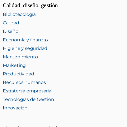
Calidad, diseño, gestión
Bibliotecología
Calidad
Diseño
Economía y finanzas
Higiene y seguridad
Mantenimiento
Marketing
Productividad
Recursos humanos
Estrategia empresarial
Tecnologías de Gestión
Innovación