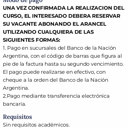
UNA VEZ CONFIRMADA LA REALIZACION DEL
CURSO, EL INTERESADO DEBERA RESERVAR
SU VACANTE ABONANDO EL ARANCEL
UTILIZANDO CUALQUIERA DE LAS
SIGUIENTES FORMAS:
1.
Pago en sucursales del Banco de la Nación
Argentina, con el código de barras que figura al
pie de la factura hasta su segundo vencimiento.
El pago puede realizarse en efectivo, con
cheque a la orden del Banco de la Nación
Argentina.
2.
Pago mediante transferencia electrónica
bancaria
.
Requisitos
Sin requisitos académicos.