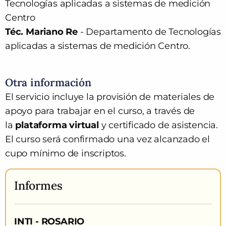
Tecnologías aplicadas a sistemas de medición
Centro
Téc. Mariano Re
- Departamento de Tecnologías
aplicadas a sistemas de medición Centro.
Otra información
El servicio incluye la provisión de materiales de
apoyo para trabajar en el curso, a través de
la
plataforma virtual
y
certificado de asistencia.
E
l curso será confirmado una vez alcanzado el
cupo mínimo de inscriptos.
Informes
INTI - ROSARIO