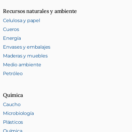
Recursos naturales y ambiente
Celulosa y papel
Cueros
Energía
Envases y embalajes
Maderas y muebles
Medio ambiente
Petróleo
Química
Caucho
Microbiología
Plásticos
Química