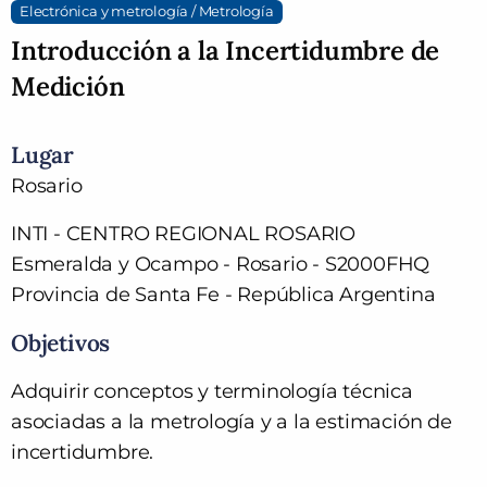
Electrónica y metrología / Metrología
Introducción a la Incertidumbre de
Medición
Lugar
Rosario
INTI - CENTRO REGIONAL ROSARIO
Esmeralda y Ocampo - Rosario - S2000FHQ
Provincia de Santa Fe - República Argentina
Objetivos
Adquirir conceptos y terminología técnica
asociadas a la metrología y a la estimación de
incertidumbre.