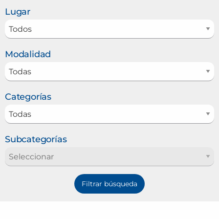
Lugar
Modalidad
Categorías
Subcategorías