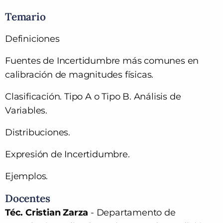
Temario
Definiciones
Fuentes de Incertidumbre más comunes en
calibración de magnitudes físicas.
Clasificación. Tipo A o Tipo B. Análisis de
Variables.
Distribuciones.
Expresión de Incertidumbre.
Ejemplos.
Docentes
Téc. Cristian Zarza
- Departamento de