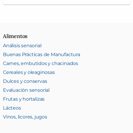
Alimentos
Análisis sensorial
Buenas Prácticas de Manufactura
Carnes, embutidos y chacinados
Cereales y oleaginosas
Dulces y conservas
Evaluación sensorial
Frutas y hortalizas
Lácteos
Vinos, licores, jugos