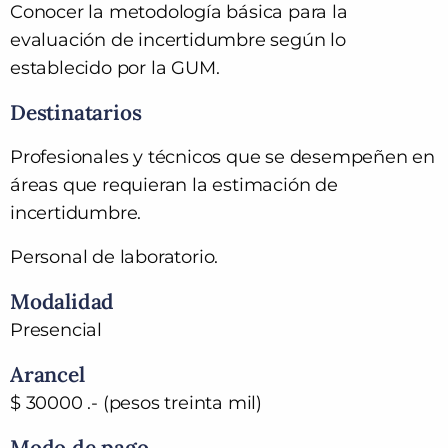
Conocer la metodología básica para la
evaluación de incertidumbre según lo
establecido por la GUM.
Destinatarios
Profesionales y técnicos que se desempeñen en
áreas que requieran la estimación de
incertidumbre.
Personal de laboratorio.
Modalidad
Presencial
Arancel
$ 30000 .- (pesos treinta mil)
Modo de pago