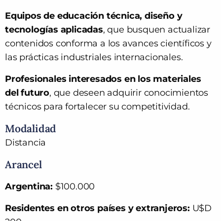
Equipos de educación técnica, diseño y
tecnologías aplicadas
, que busquen actualizar
contenidos conforma a los avances científicos y
las prácticas industriales internacionales.
Profesionales interesados en los materiales
del futuro
, que deseen adquirir conocimientos
técnicos para fortalecer su competitividad.
Modalidad
Distancia
Arancel
Argentina:
$100.000
Residentes en otros países y extranjeros:
U$D