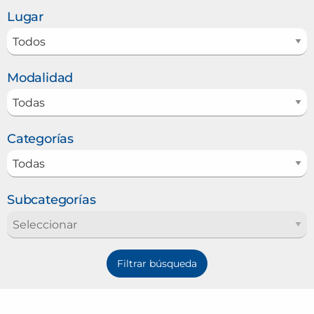
Lugar
Modalidad
Categorías
Subcategorías