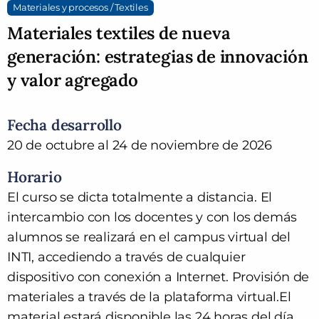
Materiales y procesos / Textiles
Materiales textiles de nueva
generación: estrategias de innovación
y valor agregado
Fecha desarrollo
20 de octubre al 24 de noviembre de 2026
Horario
El curso se dicta totalmente a distancia. El
intercambio con los docentes y con los demás
alumnos se realizará en el campus virtual del
INTI, accediendo a través de cualquier
dispositivo con conexión a Internet. Provisión de
materiales a través de la plataforma virtual.El
material estará disponible las 24 horas del día,