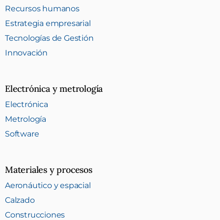
Recursos humanos
Estrategia empresarial
Tecnologías de Gestión
Innovación
Electrónica y metrología
Electrónica
Metrología
Software
Materiales y procesos
Aeronáutico y espacial
Calzado
Construcciones