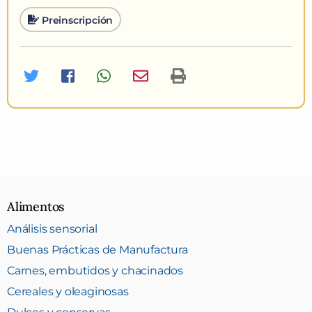
Preinscripción
Twitter
Facebook
Whatsapp
Imprimir curso
Alimentos
Análisis sensorial
Buenas Prácticas de Manufactura
Carnes, embutidos y chacinados
Cereales y oleaginosas