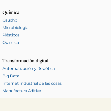
Química
Caucho
Microbiología
Plásticos
Química
Transformación digital
Automatización y Robótica
Big Data
Internet Industrial de las cosas
Manufactura Aditiva