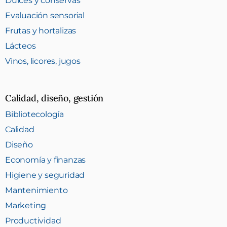
Dulces y conservas
Evaluación sensorial
Frutas y hortalizas
Lácteos
Vinos, licores, jugos
Calidad, diseño, gestión
Bibliotecología
Calidad
Diseño
Economía y finanzas
Higiene y seguridad
Mantenimiento
Marketing
Productividad