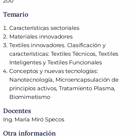
200
Temario
Características sectoriales
Materiales innovadores
Textiles innovadores. Clasificación y
características: Textiles Técnicos, Textiles
Inteligentes y Textiles Funcionales
Conceptos y nuevas tecnologías:
Nanotecnología, Microencapsulación de
principios activos, Tratamiento Plasma,
Biomimetismo
Docentes
Ing. María Miró Specos
Otra información