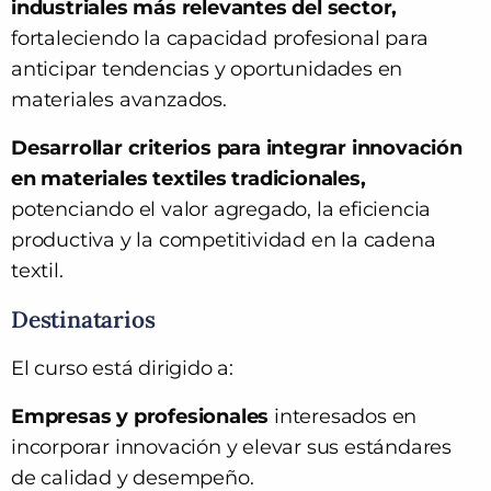
industriales más relevantes del sector
,
fortaleciendo la capacidad profesional para
anticipar tendencias y oportunidades en
materiales avanzados.
Desarrollar criterios para integrar innovación
en materiales textiles tradicionales
,
potenciando el valor agregado, la eficiencia
productiva y la competitividad en la cadena
textil.
Destinatarios
El curso está dirigido a:
Empresas y profesionales
interesados en
incorporar innovación y elevar sus estándares
de calidad y desempeño.