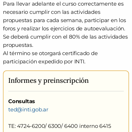
Para llevar adelante el curso correctamente es
necesario cumplir con las actividades
propuestas para cada semana, participar en los
foros y realizar los ejercicios de autoevaluación.
Se deberá cumplir con el 80% de las actividades
propuestas.
Al término se otorgará certificado de
participación expedido por INTI.
Informes
y preinscripción
Consultas
ted@inti.gob.ar
TE: 4724-6200/ 6300/ 6400 interno 6415