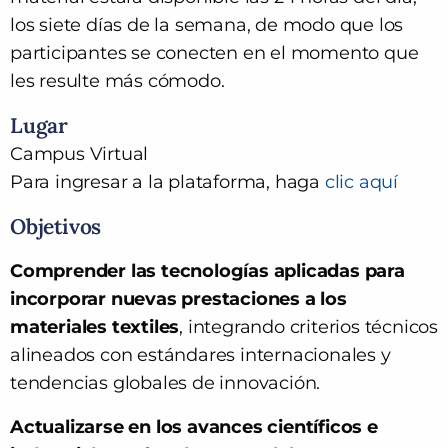
los siete días de la semana, de modo que los
participantes se conecten en el momento que
les resulte más cómodo.
Lugar
Campus Virtual
Para ingresar a la plataforma, haga
clic aquí
Objetivos
Comprender las tecnologías aplicadas para
incorporar nuevas prestaciones a los
materiales textiles
, integrando criterios técnicos
alineados con estándares internacionales y
tendencias globales de innovación.
Actualizarse en los avances científicos e