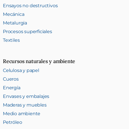
Ensayos no destructivos
Mecánica
Metalurgia
Procesos superficiales
Textiles
Recursos naturales y ambiente
Celulosa y papel
Cueros
Energía
Envases y embalajes
Maderas y muebles
Medio ambiente
Petróleo