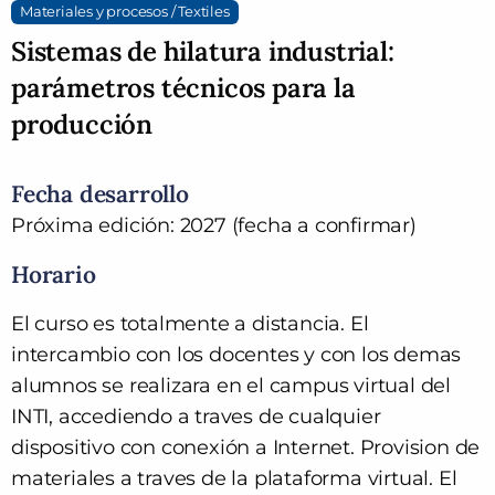
Materiales y procesos / Textiles
Sistemas de hilatura industrial:
parámetros técnicos para la
producción
Fecha desarrollo
Próxima edición: 2027 (fecha a confirmar)
Horario
El curso es totalmente a distancia. El
intercambio con los docentes y con los demas
alumnos se realizara en el campus virtual del
INTI, accediendo a traves de cualquier
dispositivo con conexión a Internet. Provision de
materiales a traves de la plataforma virtual. El