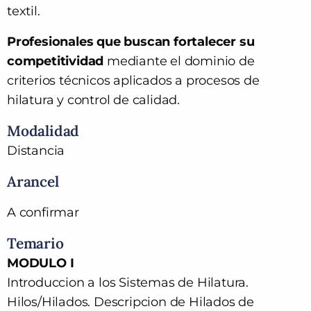
textil.
Profesionales que buscan fortalecer su
competitividad
mediante el dominio de
criterios técnicos aplicados a procesos de
hilatura y control de calidad.
Modalidad
Distancia
Arancel
A confirmar
Temario
MODULO I
Introduccion a los Sistemas de Hilatura.
Hilos/Hilados. Descripcion de Hilados de