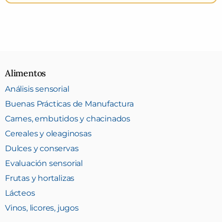
Alimentos
Análisis sensorial
Buenas Prácticas de Manufactura
Carnes, embutidos y chacinados
Cereales y oleaginosas
Dulces y conservas
Evaluación sensorial
Frutas y hortalizas
Lácteos
Vinos, licores, jugos