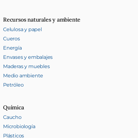
Recursos naturales y ambiente
Celulosa y papel
Cueros
Energía
Envases y embalajes
Maderas y muebles
Medio ambiente
Petróleo
Química
Caucho
Microbiología
Plásticos