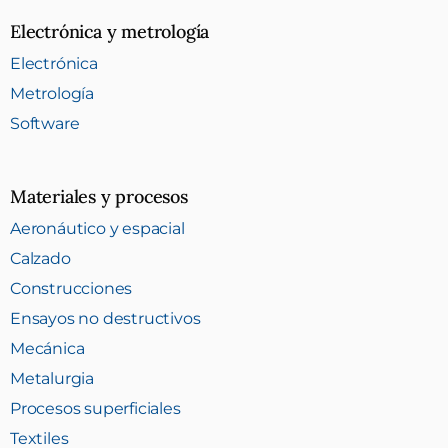
Electrónica y metrología
Electrónica
Metrología
Software
Materiales y procesos
Aeronáutico y espacial
Calzado
Construcciones
Ensayos no destructivos
Mecánica
Metalurgia
Procesos superficiales
Textiles