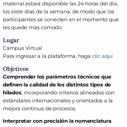
material estara disponible las 24 horas del dia,
los siete días de la semana, de modo que los
participantes se conecten en el momento que
les quede mas comodo.
Lugar
Campus Virtual
Para ingresar a la plataforma, haga
clic aquí
Objetivos
Comprender los parámetros técnicos que
definen la calidad de los distintos tipos de
hilados
, incorporando criterios alineados con
estándares internacionales y orientados a la
mejora continua de procesos.
Interpretar con precisión la nomenclatura