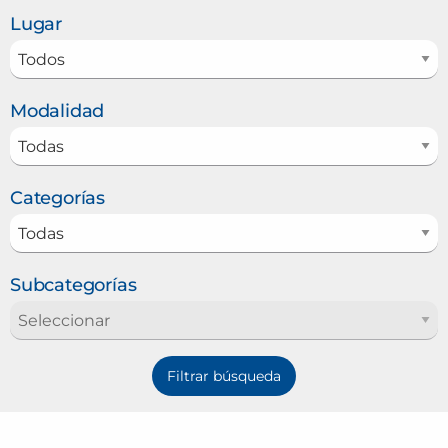
Lugar
Modalidad
Categorías
Subcategorías