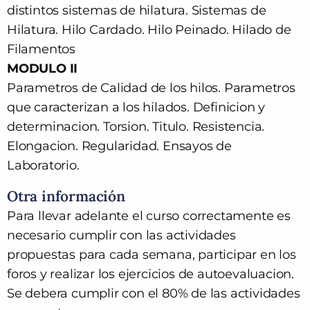
distintos sistemas de hilatura. Sistemas de
Hilatura. Hilo Cardado. Hilo Peinado. Hilado de
Filamentos
MODULO II
Parametros de Calidad de los hilos. Parametros
que caracterizan a los hilados. Definicion y
determinacion. Torsion. Titulo. Resistencia.
Elongacion. Regularidad. Ensayos de
Laboratorio.
Otra información
Para llevar adelante el curso correctamente es
necesario cumplir con las actividades
propuestas para cada semana, participar en los
foros y realizar los ejercicios de autoevaluacion.
Se debera cumplir con el 80% de las actividades