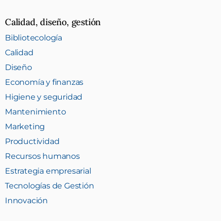
Calidad, diseño, gestión
Bibliotecología
Calidad
Diseño
Economía y finanzas
Higiene y seguridad
Mantenimiento
Marketing
Productividad
Recursos humanos
Estrategia empresarial
Tecnologías de Gestión
Innovación