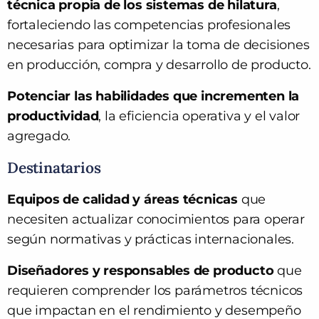
técnica propia de los sistemas de hilatura
,
fortaleciendo las competencias profesionales
necesarias para optimizar la toma de decisiones
en producción, compra y desarrollo de producto.
Potenciar las habilidades que incrementen la
productividad
, la eficiencia operativa y el valor
agregado.
Destinatarios
Equipos de calidad y áreas técnicas
que
necesiten actualizar conocimientos para operar
según normativas y prácticas internacionales.
Diseñadores y responsables de producto
que
requieren comprender los parámetros técnicos
que impactan en el rendimiento y desempeño