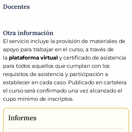
Docentes
Otra información
El servicio incluye la provisión de materiales de
apoyo para trabajar en el curso, a través de
la
plataforma virtual
y
certificado de asistencia
para todos aquellos que cumplan con los
requisitos de asistencia y participación a
establecer en cada caso. Publi
cado en cartelera
el curso será confirmado una vez alcanzado el
cupo mínimo de inscriptos.
Informes