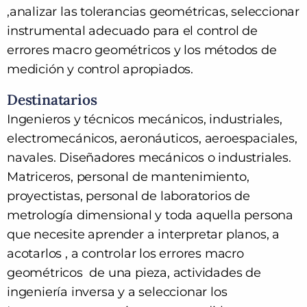
,analizar las tolerancias geométricas, seleccionar
instrumental adecuado para el control de
errores macro geométricos y los métodos de
medición y control apropiados.
Destinatarios
Ingenieros y técnicos mecánicos, industriales,
electromecánicos, aeronáuticos, aeroespaciales,
navales. Diseñadores mecánicos o industriales.
Matriceros, personal de mantenimiento,
proyectistas, personal de laboratorios de
metrología dimensional y toda aquella persona
que necesite aprender a interpretar planos, a
acotarlos , a controlar los errores macro
geométricos de una pieza, actividades de
ingeniería inversa y a seleccionar los