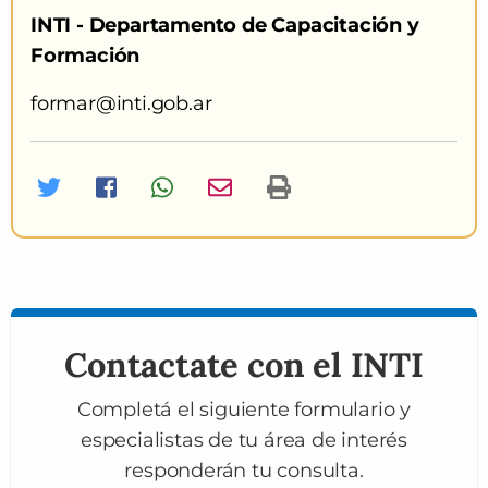
INTI -
Departamento de Capacitación y
Formación
formar@inti.gob.ar
Twitter
Facebook
Whatsapp
Imprimir curso
Contactate con el INTI
Completá el siguiente formulario y
especialistas de tu área de interés
responderán tu consulta.