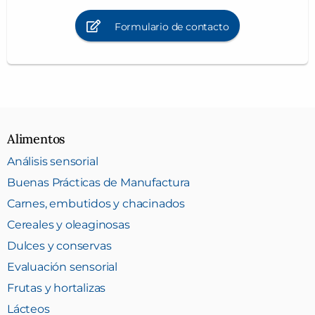
Formulario de contacto
Alimentos
Análisis sensorial
Buenas Prácticas de Manufactura
Carnes, embutidos y chacinados
Cereales y oleaginosas
Dulces y conservas
Evaluación sensorial
Frutas y hortalizas
Lácteos