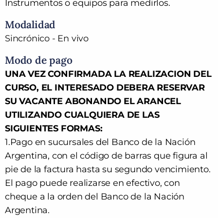
Instrumentos o equipos para medirlos.
Modalidad
Sincrónico - En vivo
Modo de pago
UNA VEZ CONFIRMADA LA REALIZACION DEL
CURSO, EL INTERESADO DEBERA RESERVAR
SU VACANTE ABONANDO EL ARANCEL
UTILIZANDO CUALQUIERA DE LAS
SIGUIENTES FORMAS:
1.
Pago en sucursales del Banco de la Nación
Argentina, con el código de barras que figura al
pie de la factura hasta su segundo vencimiento.
El pago puede realizarse en efectivo, con
cheque a la orden del Banco de la Nación
Argentina.