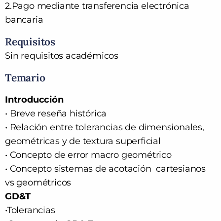
2.
Pago mediante transferencia electrónica
bancaria
Requisitos
Sin requisitos académicos
Temario
Introducción
• Breve reseña histórica
• Relación entre tolerancias de dimensionales,
geométricas y de textura superficial
• Concepto de error macro geométrico
• Concepto sistemas de acotación cartesianos
vs geométricos
GD&T
•Tolerancias