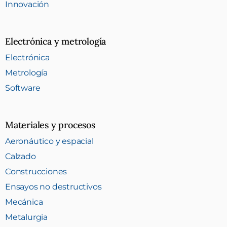
Innovación
Electrónica y metrología
Electrónica
Metrología
Software
Materiales y procesos
Aeronáutico y espacial
Calzado
Construcciones
Ensayos no destructivos
Mecánica
Metalurgia