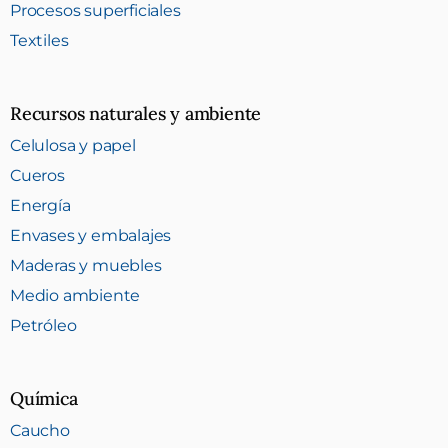
Procesos superficiales
Textiles
Recursos naturales y ambiente
Celulosa y papel
Cueros
Energía
Envases y embalajes
Maderas y muebles
Medio ambiente
Petróleo
Química
Caucho