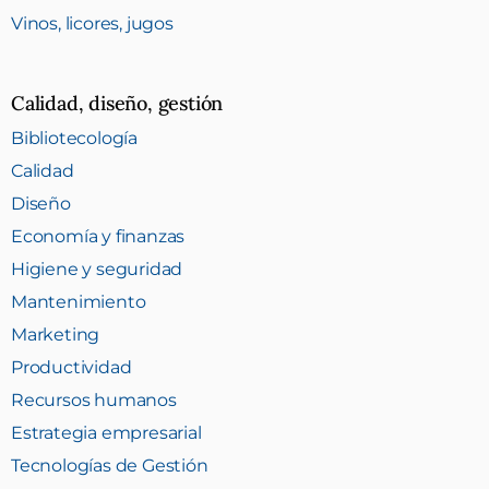
Vinos, licores, jugos
Calidad, diseño, gestión
Bibliotecología
Calidad
Diseño
Economía y finanzas
Higiene y seguridad
Mantenimiento
Marketing
Productividad
Recursos humanos
Estrategia empresarial
Tecnologías de Gestión