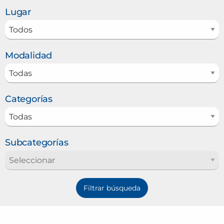
Lugar
Modalidad
Categorías
Subcategorías