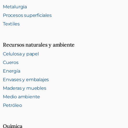
Metalurgia
Procesos superficiales
Textiles
Recursos naturales y ambiente
Celulosa y papel
Cueros
Energía
Envases y embalajes
Maderas y muebles
Medio ambiente
Petróleo
Química