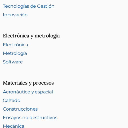
Tecnologías de Gestión
Innovación
Electrónica y metrología
Electrónica
Metrología
Software
Materiales y procesos
Aeronáutico y espacial
Calzado
Construcciones
Ensayos no destructivos
Mecánica