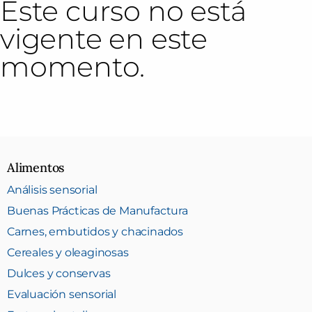
Este curso no está
vigente en este
momento.
Alimentos
Análisis sensorial
Buenas Prácticas de Manufactura
Carnes, embutidos y chacinados
Cereales y oleaginosas
Dulces y conservas
Evaluación sensorial