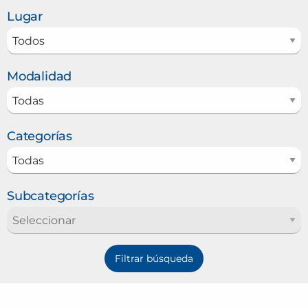
Lugar
Modalidad
Categorías
Subcategorías