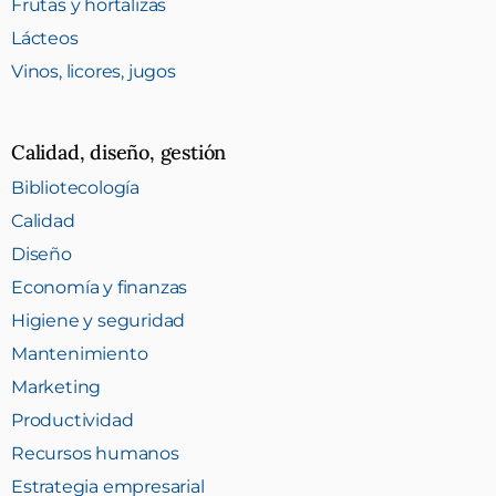
Frutas y hortalizas
Lácteos
Vinos, licores, jugos
Calidad, diseño, gestión
Bibliotecología
Calidad
Diseño
Economía y finanzas
Higiene y seguridad
Mantenimiento
Marketing
Productividad
Recursos humanos
Estrategia empresarial