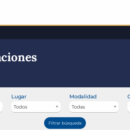
aciones
Lugar
Modalidad