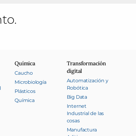
to.
Química
Transformación
digital
Caucho
Automatización y
Microbiología
Robótica
l
Plásticos
Big Data
Química
Internet
Industrial de las
cosas
Manufactura