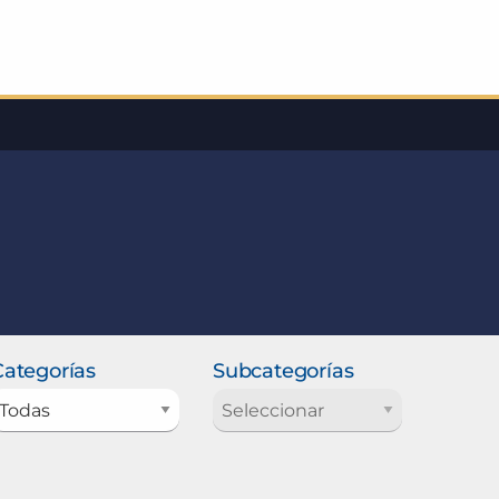
Categorías
Subcategorías