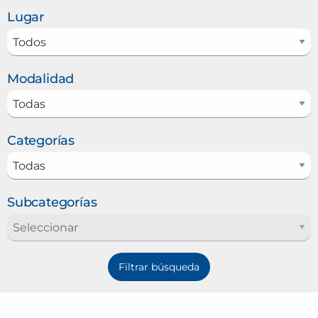
Lugar
Modalidad
Categorías
Subcategorías