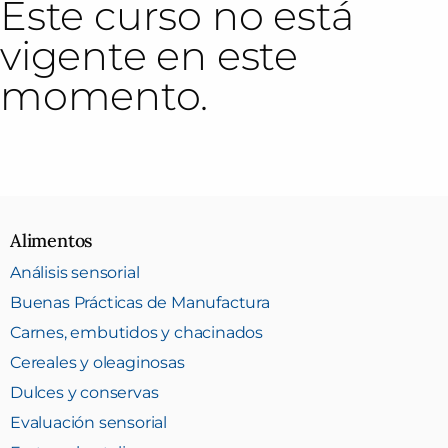
Este curso no está
vigente en este
momento.
Alimentos
Análisis sensorial
Buenas Prácticas de Manufactura
Carnes, embutidos y chacinados
Cereales y oleaginosas
Dulces y conservas
Evaluación sensorial