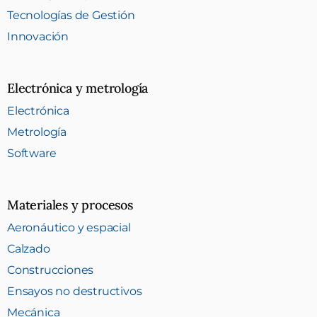
Tecnologías de Gestión
Innovación
Electrónica y metrología
Electrónica
Metrología
Software
Materiales y procesos
Aeronáutico y espacial
Calzado
Construcciones
Ensayos no destructivos
Mecánica