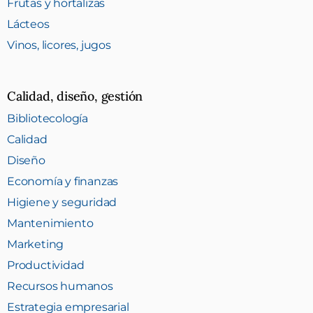
Frutas y hortalizas
Lácteos
Vinos, licores, jugos
Calidad, diseño, gestión
Bibliotecología
Calidad
Diseño
Economía y finanzas
Higiene y seguridad
Mantenimiento
Marketing
Productividad
Recursos humanos
Estrategia empresarial