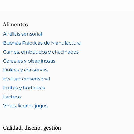
Alimentos
Análisis sensorial
Buenas Prácticas de Manufactura
Carnes, embutidos y chacinados
Cereales y oleaginosas
Dulces y conservas
Evaluación sensorial
Frutas y hortalizas
Lácteos
Vinos, licores, jugos
Calidad, diseño, gestión