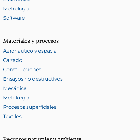
Metrología
Software
Materiales y procesos
Aeronáutico y espacial
Calzado
Construcciones
Ensayos no destructivos
Mecánica
Metalurgia
Procesos superficiales
Textiles
Recursos naturales y ambiente