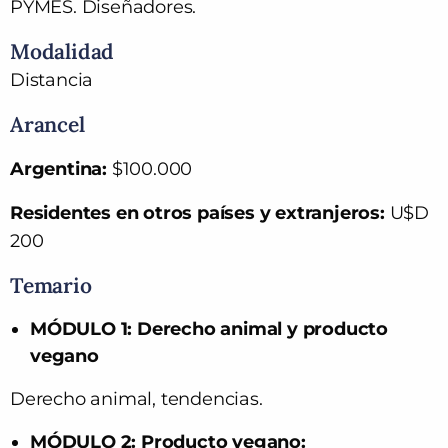
PYMES. Diseñadores.
Modalidad
Distancia
Arancel
Argentina:
$100.000
Residentes en otros países y extranjeros:
U$D
200
Temario
MÓDULO 1: Derecho animal y producto
vegano
Derecho animal, tendencias.
MÓDULO 2: Producto vegano: