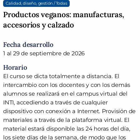
Calidad, diseño, gestión / Todas
Productos veganos: manufacturas,
accesorios y calzado
Fecha desarrollo
1 al 29 de septiembre de 2026
Horario
El curso se dicta totalmente a distancia. El
intercambio con los docentes y con los demás
alumnos se realizará en el campus virtual del
INTI, accediendo a través de cualquier
dispositivo con conexión a Internet. Provisión de
materiales a través de la plataforma virtual. El
material estará disponible las 24 horas del día,
los siete días de la semana, de modo que los