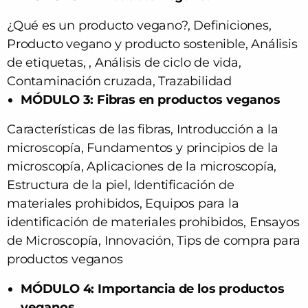
¿Qué es un producto vegano?, Definiciones,
Producto vegano y producto sostenible, Análisis
de etiquetas, , Análisis de ciclo de vida,
Contaminación cruzada, Trazabilidad
MÓDULO 3: Fibras en productos veganos
Características de las fibras, Introducción a la
microscopía, Fundamentos y principios de la
microscopía, Aplicaciones de la microscopía,
Estructura de la piel, Identificación de
materiales prohibidos, Equipos para la
identificación de materiales prohibidos, Ensayos
de Microscopía, Innovación, Tips de compra para
productos veganos
MÓDULO 4: Importancia de los productos
veganos