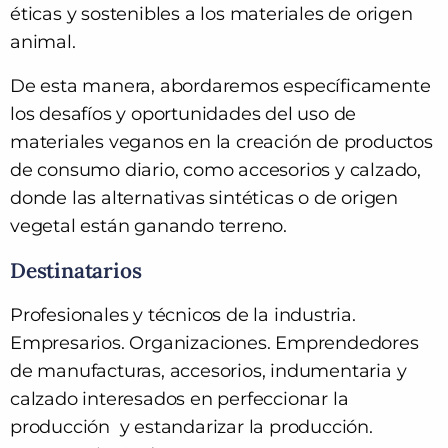
éticas y sostenibles a los materiales de origen
animal.
De esta manera, abordaremos específicamente
los desafíos y oportunidades del uso de
materiales veganos en la creación de productos
de consumo diario, como accesorios y calzado,
donde las alternativas sintéticas o de origen
vegetal están ganando terreno.
Destinatarios
Profesionales y técnicos de la industria.
Empresarios. Organizaciones. Emprendedores
de manufacturas, accesorios, indumentaria y
calzado interesados en perfeccionar la
producción y estandarizar la producción.