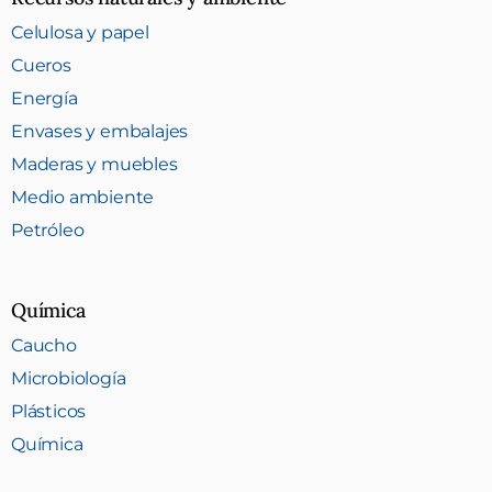
Celulosa y papel
Cueros
Energía
Envases y embalajes
Maderas y muebles
Medio ambiente
Petróleo
Química
Caucho
Microbiología
Plásticos
Química