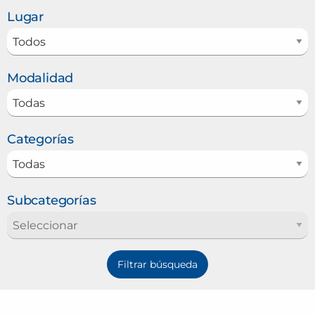
Lugar
Modalidad
Categorías
Subcategorías