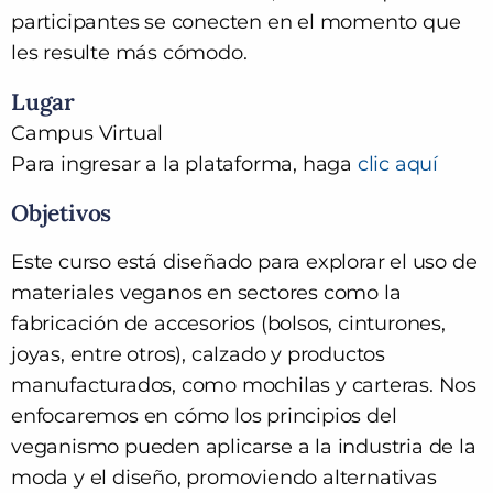
participantes se conecten en el momento que
les resulte más cómodo.
Lugar
Campus Virtual
Para ingresar a la plataforma, haga
clic aquí
Objetivos
Este curso está diseñado para explorar el uso de
materiales veganos en sectores como la
fabricación de accesorios (bolsos, cinturones,
joyas, entre otros), calzado y productos
manufacturados, como mochilas y carteras. Nos
enfocaremos en cómo los principios del
veganismo pueden aplicarse a la industria de la
moda y el diseño, promoviendo alternativas