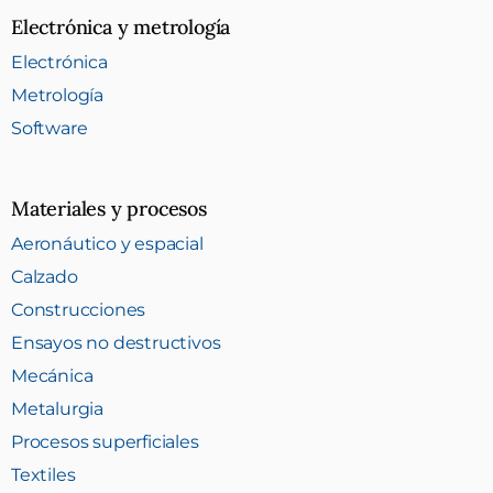
Electrónica y metrología
Electrónica
Metrología
Software
Materiales y procesos
Aeronáutico y espacial
Calzado
Construcciones
Ensayos no destructivos
Mecánica
Metalurgia
Procesos superficiales
Textiles