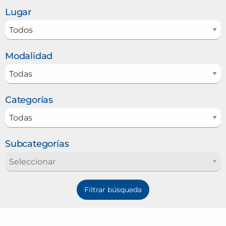
Lugar
Modalidad
Categorías
Subcategorías