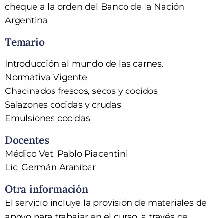
cheque a la orden del Banco de la Nación
Argentina
Temario
Introducción al mundo de las carnes.
Normativa Vigente
Chacinados frescos, secos y cocidos
Salazones cocidas y crudas
Emulsiones cocidas
Docentes
Médico Vet.
Pablo Piacentini
Lic. Germán Aranibar
Otra información
El servicio incluye la provisión de materiales de
apoyo para trabajar en el curso, a través de