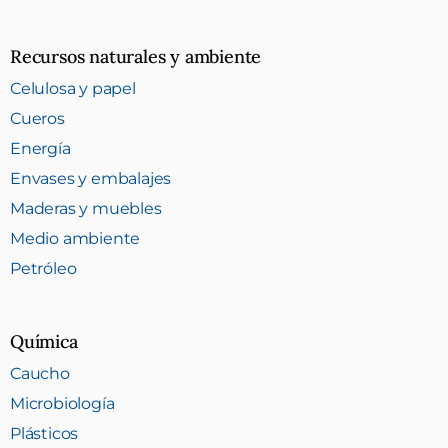
Recursos naturales y ambiente
Celulosa y papel
Cueros
Energía
Envases y embalajes
Maderas y muebles
Medio ambiente
Petróleo
Química
Caucho
Microbiología
Plásticos