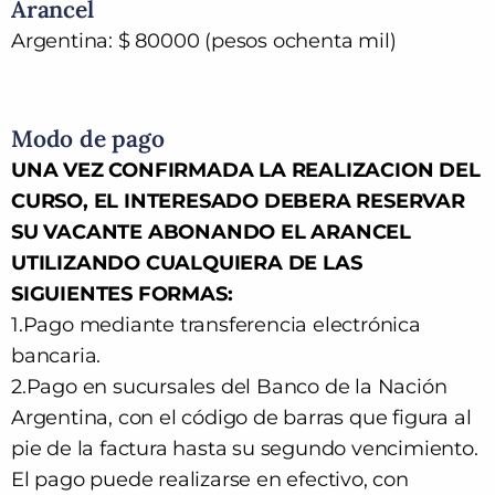
Arancel
Argentina: $ 80000 (pesos ochenta mil)
Modo de pago
UNA VEZ CONFIRMADA LA REALIZACION DEL
CURSO, EL INTERESADO DEBERA RESERVAR
SU VACANTE ABONANDO EL ARANCEL
UTILIZANDO CUALQUIERA DE LAS
SIGUIENTES FORMAS:
1.Pago mediante transferencia electrónica
bancaria.
2.Pago en sucursales del Banco de la Nación
Argentina, con el código de barras que figura al
pie de la factura hasta su segundo vencimiento.
El pago puede realizarse en efectivo, con