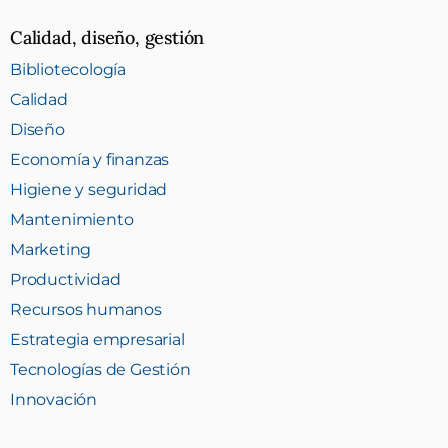
Calidad, diseño, gestión
Bibliotecología
Calidad
Diseño
Economía y finanzas
Higiene y seguridad
Mantenimiento
Marketing
Productividad
Recursos humanos
Estrategia empresarial
Tecnologías de Gestión
Innovación