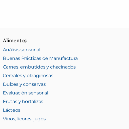
Alimentos
Análisis sensorial
Buenas Prácticas de Manufactura
Carnes, embutidos y chacinados
Cereales y oleaginosas
Dulces y conservas
Evaluación sensorial
Frutas y hortalizas
Lácteos
Vinos, licores, jugos