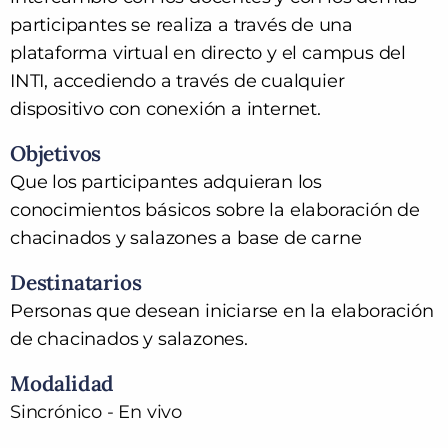
participantes se realiza a través de una
plataforma virtual en directo y el campus del
INTI, accediendo a través de cualquier
dispositivo con conexión a internet.
Objetivos
Que los participantes adquieran los
conocimientos básicos sobre la elaboración de
chacinados y salazones a base de carne
Destinatarios
Personas que desean iniciarse en la elaboración
de chacinados y salazones.
Modalidad
Sincrónico - En vivo