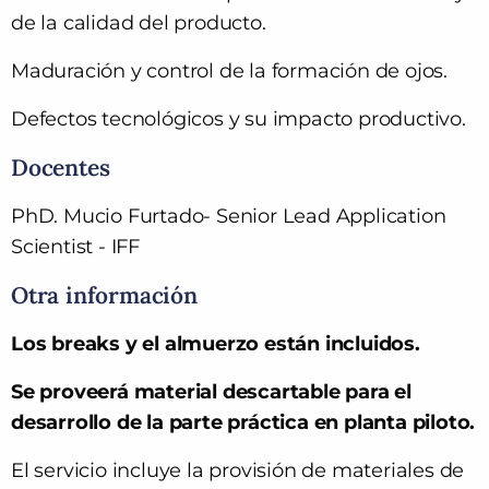
de la calidad del producto.
Maduración y control de la formación de ojos.
Defectos tecnológicos y su impacto productivo.
Docentes
PhD. Mucio Furtado- Senior Lead Application
Scientist - IFF
Otra información
Los breaks y el almuerzo están incluidos.
Se proveerá material descartable para el
desarrollo de la parte práctica en planta piloto.
El servicio incluye la provisión de materiales de