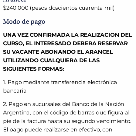
$240.000 (pesos doscientos cuarenta mil)
Modo de pago
UNA VEZ CONFIRMADA LA REALIZACION DEL
CURSO, EL INTERESADO DEBERA RESERVAR
SU VACANTE ABONANDO EL ARANCEL
UTILIZANDO CUALQUIERA DE LAS
SIGUIENTES FORMAS:
1. Pago mediante transferencia electrónica
bancaria.
2. Pago en sucursales del Banco de la Nación
Argentina, con el código de barras que figura al
pie de la factura hasta su segundo vencimiento.
El pago puede realizarse en efectivo, con