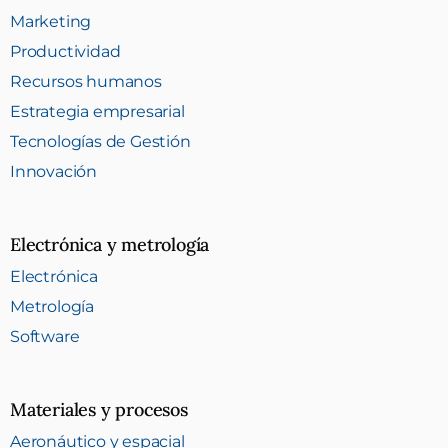
Marketing
Productividad
Recursos humanos
Estrategia empresarial
Tecnologías de Gestión
Innovación
Electrónica y metrología
Electrónica
Metrología
Software
Materiales y procesos
Aeronáutico y espacial