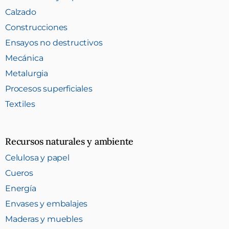
Calzado
Construcciones
Ensayos no destructivos
Mecánica
Metalurgia
Procesos superficiales
Textiles
Recursos naturales y ambiente
Celulosa y papel
Cueros
Energía
Envases y embalajes
Maderas y muebles