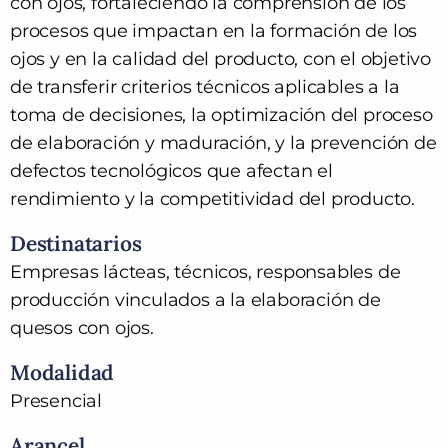
con ojos, fortaleciendo la comprensión de los
procesos que impactan en la formación de los
ojos y en la calidad del producto, con el objetivo
de transferir criterios técnicos aplicables a la
toma de decisiones, la optimización del proceso
de elaboración y maduración, y la prevención de
defectos tecnológicos que afectan el
rendimiento y la competitividad del producto.
Destinatarios
Empresas lácteas, técnicos, responsables de
producción vinculados a la elaboración de
quesos con ojos.
Modalidad
Presencial
Arancel