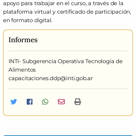
apoyo para trabajar en el curso, a través de la
plataforma virtual y certificado de participación,
en formato digital.
Informes
I
NTI- Subgerencia Operativa Tecnología de
Alimentos
capacitaciones.ddp@inti.gob.ar
Twitter
Facebook
Whatsapp
Imprimir curso