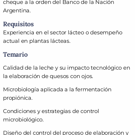
cheque a la orden del Banco de la Nación
Argentina.
Requisitos
Experiencia en el sector lácteo o desempeño
actual en plantas lácteas.
Temario
Calidad de la leche y su impacto tecnológico en
la elaboración de quesos con ojos.
Microbiología aplicada a la fermentación
propiónica.
Condiciones y estrategias de control
microbiológico.
Diseño del control del proceso de elaboración y