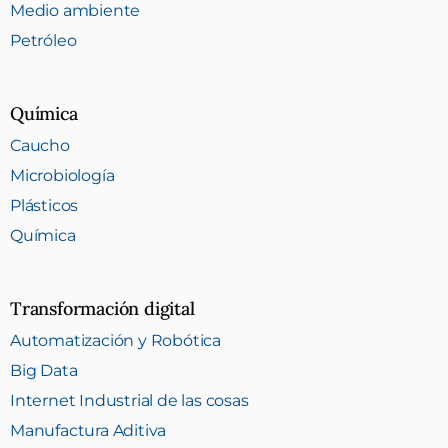
Medio ambiente
Petróleo
Química
Caucho
Microbiología
Plásticos
Química
Transformación digital
Automatización y Robótica
Big Data
Internet Industrial de las cosas
Manufactura Aditiva