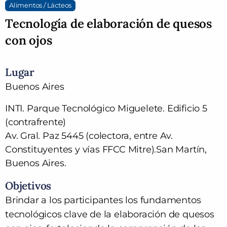
Alimentos / Lácteos
Tecnología de elaboración de quesos
con ojos
Lugar
Buenos Aires
INTI. Parque Tecnológico Miguelete. Edificio 5
(contrafrente)
Av. Gral. Paz 5445 (colectora, entre Av.
Constituyentes y vías FFCC Mitre).San Martín,
Buenos Aires.
Objetivos
Brindar a los participantes los fundamentos
tecnológicos clave de la elaboración de quesos