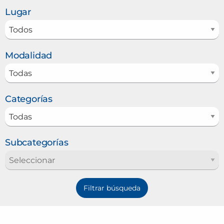
Lugar
Modalidad
Categorías
Subcategorías