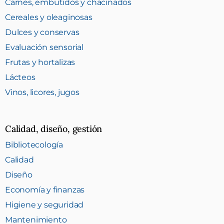
Carnes, embutidos y chacinados
Cereales y oleaginosas
Dulces y conservas
Evaluación sensorial
Frutas y hortalizas
Lácteos
Vinos, licores, jugos
Calidad, diseño, gestión
Bibliotecología
Calidad
Diseño
Economía y finanzas
Higiene y seguridad
Mantenimiento