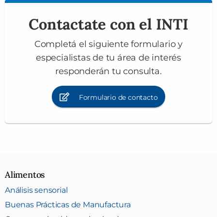
Contactate con el INTI
Completá el siguiente formulario y
especialistas de tu área de interés
responderán tu consulta.
Formulario de contacto
Alimentos
Análisis sensorial
Buenas Prácticas de Manufactura