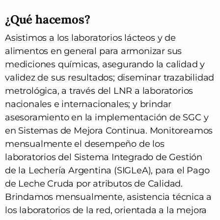
¿Qué hacemos?
Asistimos a los laboratorios lácteos y de
alimentos en general para armonizar sus
mediciones químicas, asegurando la calidad y
validez de sus resultados; diseminar trazabilidad
metrológica, a través del LNR a laboratorios
nacionales e internacionales; y brindar
asesoramiento en la implementación de SGC y
en Sistemas de Mejora Continua. Monitoreamos
mensualmente el desempeño de los
laboratorios del Sistema Integrado de Gestión
de la Lechería Argentina (SIGLeA), para el Pago
de Leche Cruda por atributos de Calidad.
Brindamos mensualmente, asistencia técnica a
los laboratorios de la red, orientada a la mejora