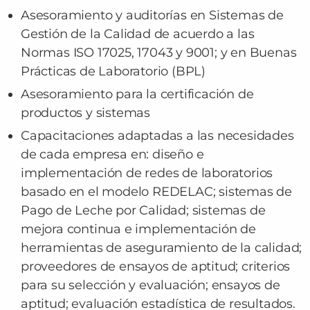
Asesoramiento y auditorías en Sistemas de
Gestión de la Calidad de acuerdo a las
Normas ISO 17025, 17043 y 9001; y en Buenas
Prácticas de Laboratorio (BPL)
Asesoramiento para la certificación de
productos y sistemas
Capacitaciones adaptadas a las necesidades
de cada empresa en: diseño e
implementación de redes de laboratorios
basado en el modelo REDELAC; sistemas de
Pago de Leche por Calidad; sistemas de
mejora continua e implementación de
herramientas de aseguramiento de la calidad;
proveedores de ensayos de aptitud; criterios
para su selección y evaluación; ensayos de
aptitud; evaluación estadística de resultados.