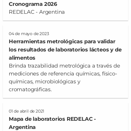
Cronograma 2026
REDELAC - Argentina
04 de mayo de 2023
Herramientas metrológicas para validar
los resultados de laboratorios lácteos y de
alimentos
Brinda trazabilidad metrológica a través de
mediciones de referencia químicas, físico-
químicas, microbiológicas y
cromatográficas.
01 de abril de 2021
Mapa de laboratorios REDELAC -
Argentina