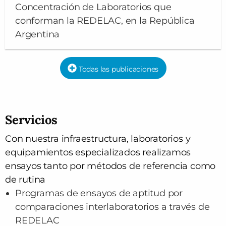
Concentración de Laboratorios que
conforman la REDELAC, en la República
Argentina
Todas las publicaciones
Servicios
Con nuestra infraestructura, laboratorios y
equipamientos especializados realizamos
ensayos tanto por métodos de referencia como
de rutina
Programas de ensayos de aptitud por
comparaciones interlaboratorios a través de
REDELAC