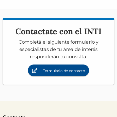
Contactate con el INTI
Completá el siguiente formulario y
especialistas de tu área de interés
responderán tu consulta.
Formulario de contacto