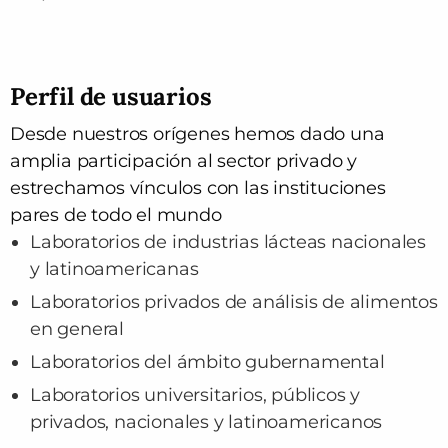
Perfil de usuarios
Desde nuestros orígenes hemos dado una
amplia participación al sector privado y
estrechamos vínculos con las instituciones
pares de todo el mundo
Laboratorios de industrias lácteas nacionales
y latinoamericanas
Laboratorios privados de análisis de alimentos
en general
Laboratorios del ámbito gubernamental
Laboratorios universitarios, públicos y
privados, nacionales y latinoamericanos