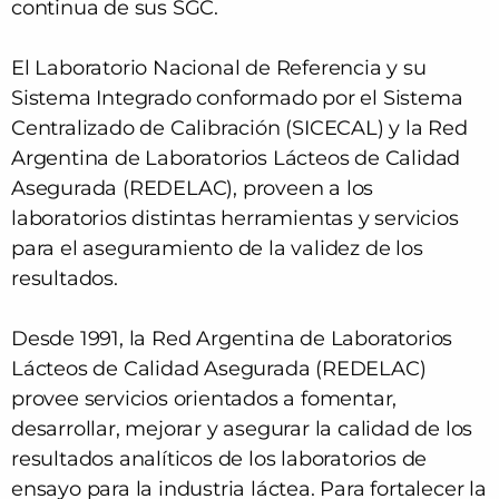
continua de sus SGC.
El Laboratorio Nacional de Referencia y su
Sistema Integrado conformado por el Sistema
Centralizado de Calibración (SICECAL) y la Red
Argentina de Laboratorios Lácteos de Calidad
Asegurada (REDELAC), proveen a los
laboratorios distintas herramientas y servicios
para el aseguramiento de la validez de los
resultados.
Desde 1991, la Red Argentina de Laboratorios
Lácteos de Calidad Asegurada (REDELAC)
provee servicios orientados a fomentar,
desarrollar, mejorar y asegurar la calidad de los
resultados analíticos de los laboratorios de
ensayo para la industria láctea. Para fortalecer la