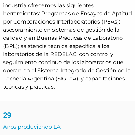
industria ofrecemos las siguientes
herramientas: Programas de Ensayos de Aptitud
por Comparaciones Interlaboratorios (PEAs);
asesoramiento en sistemas de gestión de la
calidad y en Buenas Prácticas de Laboratorio
(BPL); asistencia técnica específica a los
laboratorios de la REDELAC, con control y
seguimiento continuo de los laboratorios que
operan en el Sistema Integrado de Gestión de la
Lechería Argentina (SIGLeA); y capacitaciones
teóricas y prácticas.
29
Años produciendo EA