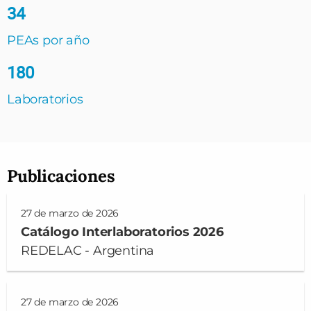
34
PEAs por año
180
Laboratorios
Publicaciones
27 de marzo de 2026
Catálogo Interlaboratorios 2026
REDELAC - Argentina
27 de marzo de 2026