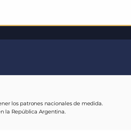
ener los patrones nacionales de medida.
en la República Argentina.