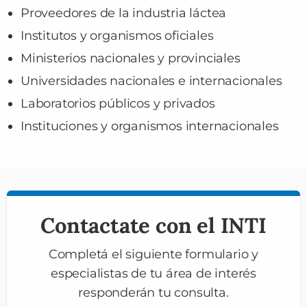
Proveedores de la industria láctea
Institutos y organismos oficiales
Ministerios nacionales y provinciales
Universidades nacionales e internacionales
Laboratorios públicos y privados
Instituciones y organismos internacionales
Contactate con el INTI
Completá el siguiente formulario y
especialistas de tu área de interés
responderán tu consulta.