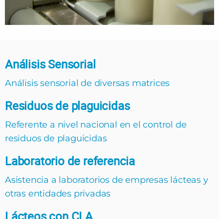
Análisis Sensorial
Análisis sensorial de diversas matrices
Residuos de plaguicidas
Referente a nivel nacional en el control de
residuos de plaguicidas
Laboratorio de referencia
Asistencia a laboratorios de empresas lácteas y
otras entidades privadas
Lácteos con CLA