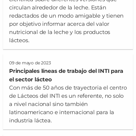
circulan alrededor de la leche. Están
redactados de un modo amigable y tienen
por objetivo informar acerca del valor
nutricional de la leche y los productos
lácteos.
09 de mayo de 2023
Principales líneas de trabajo del INTI para
el sector lácteo
Con más de 50 años de trayectoria el centro
de Lácteos del INTI es un referente, no solo
a nivel nacional sino también
latinoamericano e internacional para la
industria láctea.