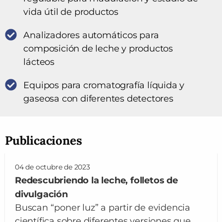
vida útil de productos
Analizadores automáticos para
composición de leche y productos
lácteos
Equipos para cromatografía líquida y
gaseosa con diferentes detectores
Publicaciones
04 de octubre de 2023
Redescubriendo la leche, folletos de
divulgación
Buscan “poner luz” a partir de evidencia
científica sobre diferentes versiones que