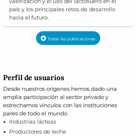
valorización y el uso del lactosuero en el
país y los principales retos de desarrollo
hacia el futuro.
Todas las publicaciones
Perfil de usuarios
Desde nuestros orígenes hemos dado una
amplia participación al sector privado y
estrechamos vínculos con las instituciones
pares de todo el mundo
Industrias lácteas
Productores de leche