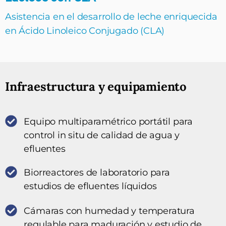
Asistencia en el desarrollo de leche enriquecida
en Ácido Linoleico Conjugado (CLA)
Infraestructura y equipamiento
Equipo multiparamétrico portátil para
control in situ de calidad de agua y
efluentes
Biorreactores de laboratorio para
estudios de efluentes líquidos
Cámaras con humedad y temperatura
regulable para maduración y estudio de