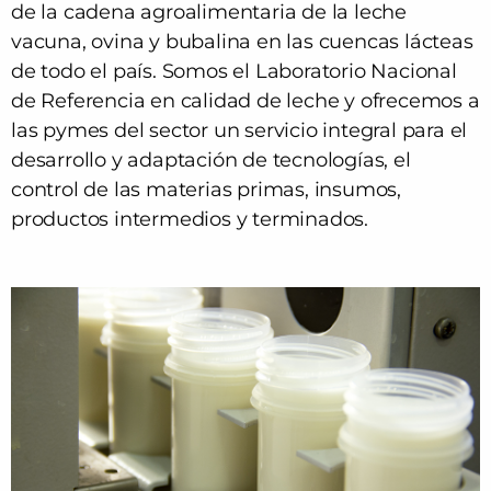
de la cadena agroalimentaria de la leche
vacuna, ovina y bubalina en las cuencas lácteas
de todo el país. Somos el Laboratorio Nacional
de Referencia en calidad de leche y ofrecemos a
las pymes del sector un servicio integral para el
desarrollo y adaptación de tecnologías, el
control de las materias primas, insumos,
productos intermedios y terminados.