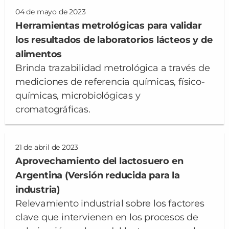
04 de mayo de 2023
Herramientas metrológicas para validar
los resultados de laboratorios lácteos y de
alimentos
Brinda trazabilidad metrológica a través de
mediciones de referencia químicas, físico-
químicas, microbiológicas y
cromatográficas.
21 de abril de 2023
Aprovechamiento del lactosuero en
Argentina (Versión reducida para la
industria)
Relevamiento industrial sobre los factores
clave que intervienen en los procesos de