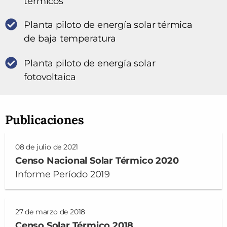
térmicos
Planta piloto de energía solar térmica
de baja temperatura
Planta piloto de energía solar
fotovoltaica
Publicaciones
08 de julio de 2021
Censo Nacional Solar Térmico 2020
Informe Período 2019
27 de marzo de 2018
Censo Solar Térmico 2018