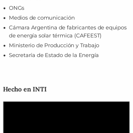
ONGs
Medios de comunicación
Cámara Argentina de fabricantes de equipos
de energía solar térmica (CAFEEST)
Ministerio de Producción y Trabajo
Secretaría de Estado de la Energía
Hecho en INTI