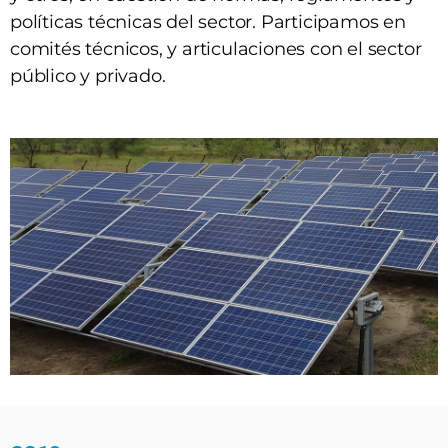
políticas técnicas del sector. Participamos en
comités técnicos, y articulaciones con el sector
público y privado.