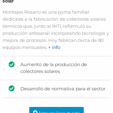
solar
Montajes Rosario es una pyme familiar
dedicada a la fabricación de colectores solares
térmicos que, junto al INTI, reformuló su
producción artesanal incorporando tecnología y
mejora de procesos. Hoy fabrican cerca de 80
equipos mensuales.
+ info
Aumento de la producción de
colectores solares
Desarrollo de normativa para el sector