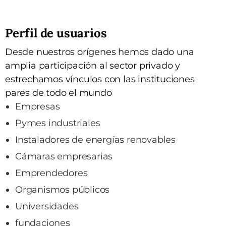
Perfil de usuarios
Desde nuestros orígenes hemos dado una
amplia participación al sector privado y
estrechamos vínculos con las instituciones
pares de todo el mundo
Empresas
Pymes industriales
Instaladores de energías renovables
Cámaras empresarias
Emprendedores
Organismos públicos
Universidades
fundaciones