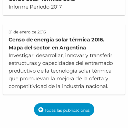
Informe Período 2017
01 de enero de 2016
Censo de energía solar térmica 2016.
Mapa del sector en Argentina
Investigar, desarrollar, innovar y transferir
estructuras y capacidades del entramado
productivo de la tecnología solar térmica
que promuevan la mejora de la oferta y
competitividad de la industria nacional.
Todas las publicaciones