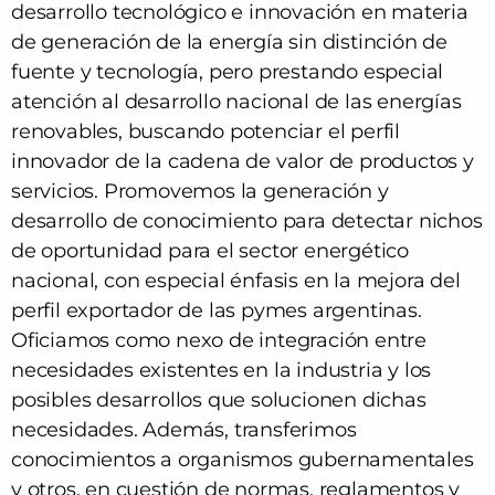
desarrollo tecnológico e innovación en materia
de generación de la energía sin distinción de
fuente y tecnología, pero prestando especial
atención al desarrollo nacional de las energías
renovables, buscando potenciar el perfil
innovador de la cadena de valor de productos y
servicios. Promovemos la generación y
desarrollo de conocimiento para detectar nichos
de oportunidad para el sector energético
nacional, con especial énfasis en la mejora del
perfil exportador de las pymes argentinas.
Oficiamos como nexo de integración entre
necesidades existentes en la industria y los
posibles desarrollos que solucionen dichas
necesidades. Además, transferimos
conocimientos a organismos gubernamentales
y otros, en cuestión de normas, reglamentos y