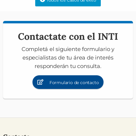
Todos los Casos de éxito
Contactate con el INTI
Completá el siguiente formulario y
especialistas de tu área de interés
responderán tu consulta.
Formulario de contacto