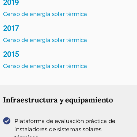
2019
Censo de energía solar térmica
2017
Censo de energía solar térmica
2015
Censo de energía solar térmica
Infraestructura y equipamiento
Plataforma de evaluación práctica de
instaladores de sistemas solares