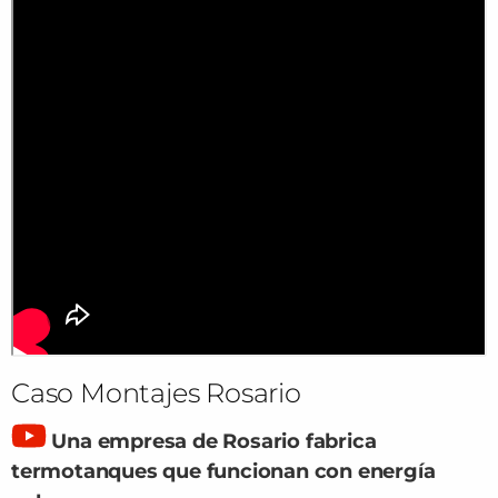
Caso Montajes Rosario
Una empresa de Rosario fabrica
termotanques que funcionan con energía