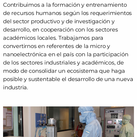
Contribuimos a la formación y entrenamiento
de recursos humanos según los requerimientos
del sector productivo y de investigación y
desarrollo, en cooperación con los sectores
académicos locales. Trabajamos para
convertirnos en referentes de la micro y
nanoelectrónica en el país con la participación
de los sectores industriales y académicos, de
modo de consolidar un ecosistema que haga
posible y sustentable el desarrollo de una nueva
industria.