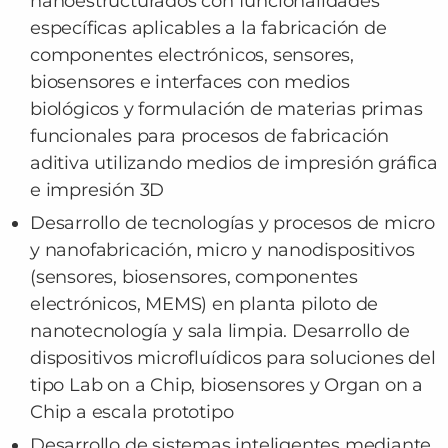
nanoestructurados con funcionalidades
específicas aplicables a la fabricación de
componentes electrónicos, sensores,
biosensores e interfaces con medios
biológicos y formulación de materias primas
funcionales para procesos de fabricación
aditiva utilizando medios de impresión gráfica
e impresión 3D
Desarrollo de tecnologías y procesos de micro
y nanofabricación, micro y nanodispositivos
(sensores, biosensores, componentes
electrónicos, MEMS) en planta piloto de
nanotecnología y sala limpia. Desarrollo de
dispositivos microfluídicos para soluciones del
tipo Lab on a Chip, biosensores y Organ on a
Chip a escala prototipo
Desarrollo de sistemas inteligentes mediante