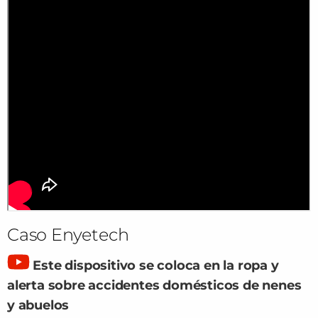
Caso Enyetech
Este dispositivo se coloca en la ropa y
alerta sobre accidentes domésticos de nenes
y abuelos