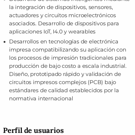
la integración de dispositivos, sensores,
actuadores y circuitos microelectrónicos
asociados. Desarrollo de dispositivos para
aplicaciones IoT, I4.0 y wearables
Desarrollos en tecnologías de electrónica
impresa compatibilizando su aplicación con
los procesos de impresión tradicionales para
producción de bajo costo a escala industrial.
Diseño, prototipado rápido y validación de
circuitos impresos complejos (PCB) bajo
estándares de calidad establecidos por la
normativa internacional
Perfil de usuarios