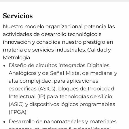
Servicios
Nuestro modelo organizacional potencia las
actividades de desarrollo tecnológico e
innovación y consolida nuestro prestigio en
materia de servicios industriales, Calidad y
Metrología
Diseño de circuitos integrados Digitales,
Analógicos y de Señal Mixta, de mediana y
alta complejidad, para aplicaciones
específicas (ASICs), bloques de Propiedad
Intelectual (IP) para tecnologías de silicio
(ASIC) y dispositivos lógicos programables
(FPGA)
Desarrollo de nanomateriales y materiales