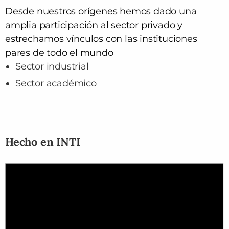
Desde nuestros orígenes hemos dado una
amplia participación al sector privado y
estrechamos vínculos con las instituciones
pares de todo el mundo
Sector industrial
Sector académico
Hecho en INTI