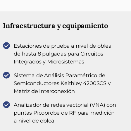
Infraestructura y equipamiento
Estaciones de prueba a nivel de oblea
de hasta 8 pulgadas para Circuitos
Integrados y Microsistemas
Sistema de Análisis Paramétrico de
Semiconductores Keithley 4200SCS y
Matriz de interconexión
Analizador de redes vectorial (VNA) con
puntas Picoprobe de RF para medición
a nivel de oblea