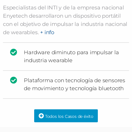
Especialistas del INTI y de la empresa nacional
Enyetech desarrollaron un dispositivo portátil
con el objetivo de impulsar la industria nacional
de wearables.
+ info
Hardware diminuto para impulsar la
industria wearable
Plataforma con tecnología de sensores
de movimiento y tecnología bluetooth
Todos los Casos de éxito