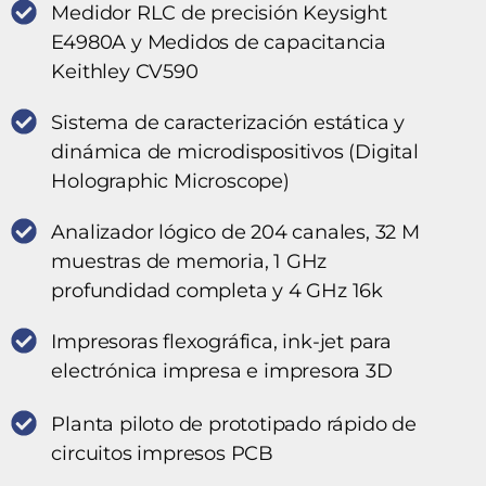
Medidor RLC de precisión Keysight
E4980A y Medidos de capacitancia
Keithley CV590
Sistema de caracterización estática y
dinámica de microdispositivos (Digital
Holographic Microscope)
Analizador lógico de 204 canales, 32 M
muestras de memoria, 1 GHz
profundidad completa y 4 GHz 16k
Impresoras flexográfica, ink-jet para
electrónica impresa e impresora 3D
Planta piloto de prototipado rápido de
circuitos impresos PCB