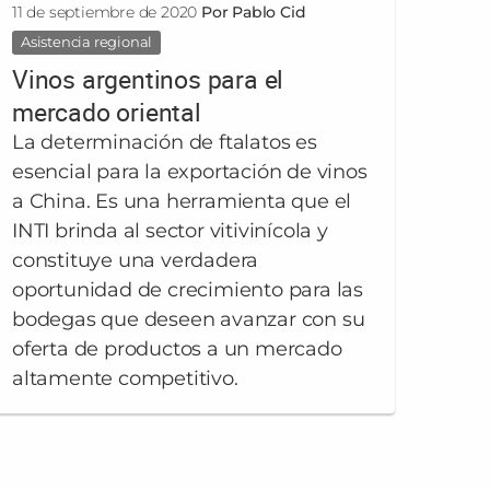
11 de septiembre de 2020
Por Pablo Cid
Asistencia regional
Vinos argentinos para el
mercado oriental
La determinación de ftalatos es
esencial para la exportación de vinos
a China. Es una herramienta que el
INTI brinda al sector vitivinícola y
constituye una verdadera
oportunidad de crecimiento para las
bodegas que deseen avanzar con su
oferta de productos a un mercado
altamente competitivo.