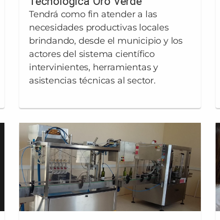
Tecnológica Oro Verde
Tendrá como fin atender a las
necesidades productivas locales
brindando, desde el municipio y los
actores del sistema científico
intervinientes, herramientas y
asistencias técnicas al sector.