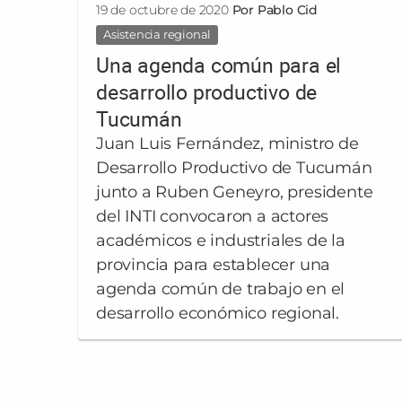
19 de octubre de 2020
Por Pablo Cid
Asistencia regional
Una agenda común para el
desarrollo productivo de
Tucumán
Juan Luis Fernández, ministro de
Desarrollo Productivo de Tucumán
junto a Ruben Geneyro, presidente
del INTI convocaron a actores
académicos e industriales de la
provincia para establecer una
agenda común de trabajo en el
desarrollo económico regional.