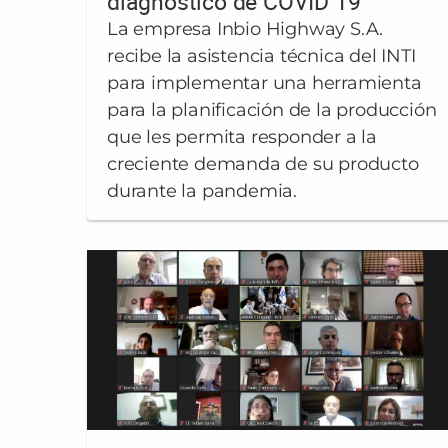
diagnóstico de COVID 19
La empresa Inbio Highway S.A.
recibe la asistencia técnica del INTI
para implementar una herramienta
para la planificación de la producción
que les permita responder a la
creciente demanda de su producto
durante la pandemia.