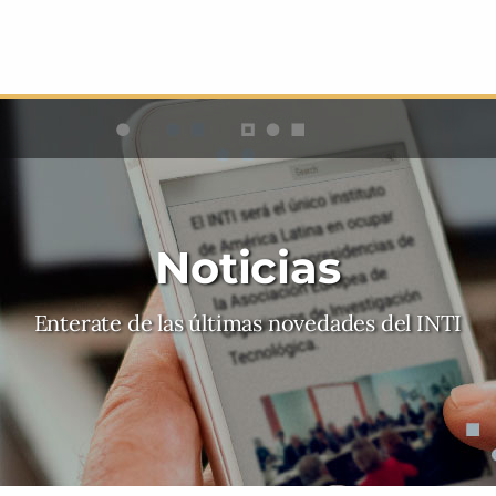
Noticias
Enterate de las últimas novedades del INTI