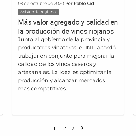
09 de octubre de 2020
Por Pablo Cid
Asistencia regional
Más valor agregado y calidad en
la producción de vinos riojanos
Junto al gobierno de la provincia y
productores viñateros, el INTI acordó
trabajar en conjunto para mejorar la
calidad de los vinos caseros y
artesanales. La idea es optimizar la
producción y alcanzar mercados
más competitivos.
1
2
3