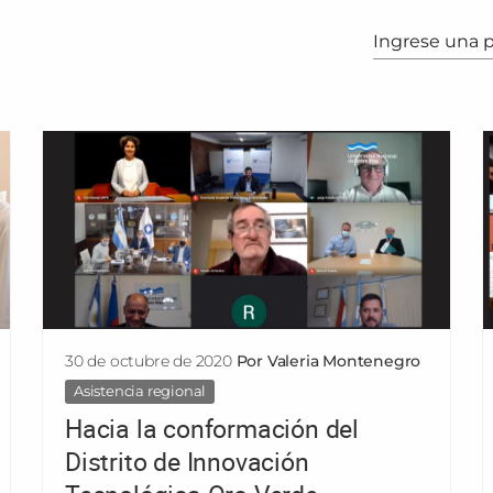
Entradas
30 de octubre de 2020
Por Valeria Montenegro
Asistencia regional
Hacia la conformación del
Distrito de Innovación