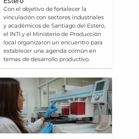
Estero
Con el objetivo de fortalecer la
vinculación con sectores industriales
y académicos de Santiago del Estero,
el INTI y el Ministerio de Producción
local organizaron un encuentro para
establecer una agenda común en
temas de desarrollo productivo.