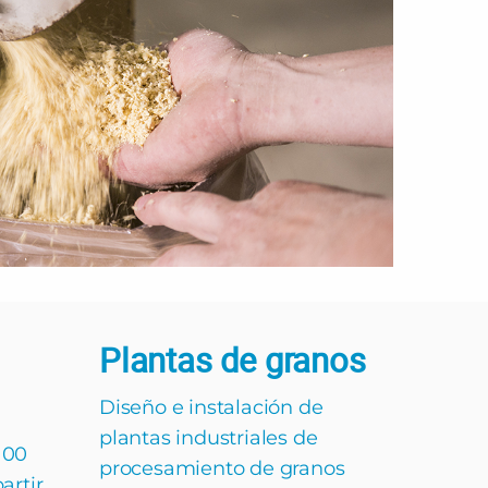
Plantas de granos
Diseño e instalación de
plantas industriales de
100
procesamiento de granos
artir