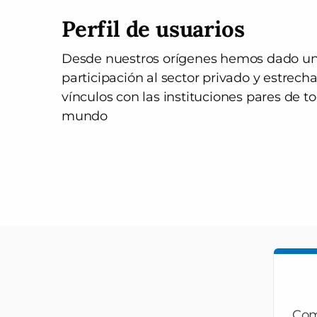
Perfil de usuarios
Desde nuestros orígenes hemos dado u
participación al sector privado y estrec
vínculos con las instituciones pares de to
mundo
Com