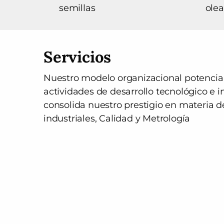
semillas
ole
Servicios
Nuestro modelo organizacional potencia 
actividades de desarrollo tecnológico e 
consolida nuestro prestigio en materia de
industriales, Calidad y Metrología