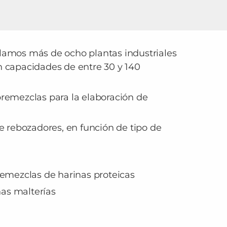
lamos más de ocho plantas industriales
 capacidades de entre 30 y 140
remezclas para la elaboración de
e rebozadores, en función de tipo de
remezclas de harinas proteicas
as malterías