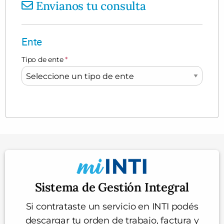
Envianos tu consulta
Ente
Tipo de ente
*
Sistema de Gestión Integral
Si contrataste un servicio en INTI podés
descargar tu orden de trabajo, factura y