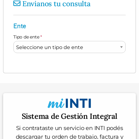
Envianos tu consulta
Ente
Tipo de ente
*
Sistema de Gestión Integral
Si contrataste un servicio en INTI podés
descargar tu orden de trabajo, factura y