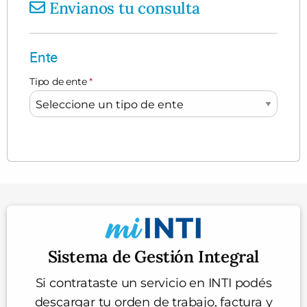
Envianos tu consulta
Ente
Tipo de ente
*
Sistema de Gestión Integral
Si contrataste un servicio en INTI podés
descargar tu orden de trabajo, factura y